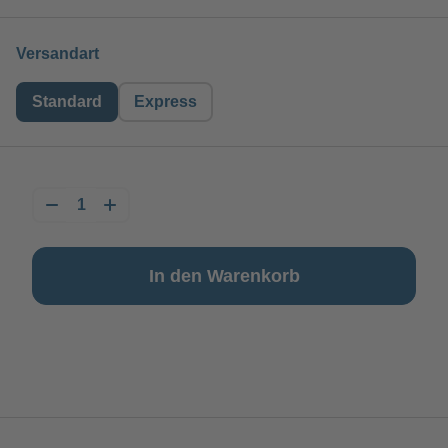
auswählen
Versandart
Standard
Express
In den Warenkorb