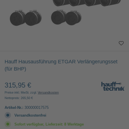
Hauff Hausausführung ETGAR Verlängerungsset
(für BHP)
315,95 €
Regulärer Preis:
Preise inkl. MwSt. zzgl.
Versandkosten
Nettopreis: 265,50 €
Artikel-Nr.:
300000017575
Versandkostenfrei
Sofort verfügbar, Lieferzeit: 8 Werktage