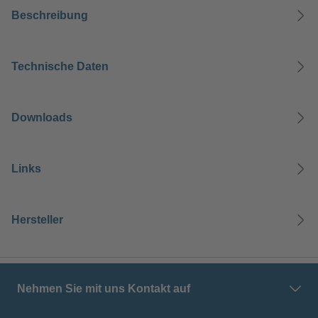
Beschreibung
Technische Daten
Downloads
Links
Hersteller
Nehmen Sie mit uns Kontakt auf