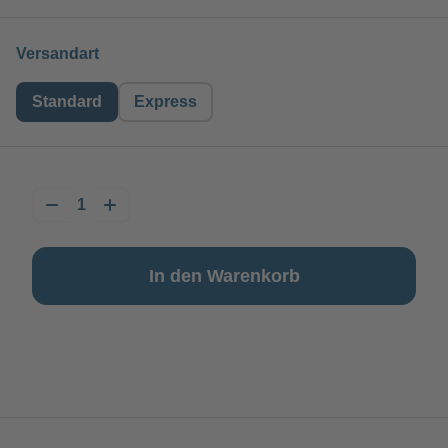
auswählen
Versandart
Standard
Express
In den Warenkorb