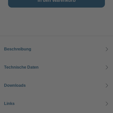
In den Warenkorb
Beschreibung
Technische Daten
Downloads
Links