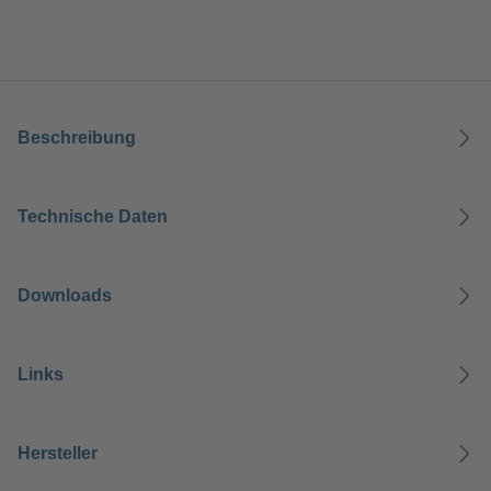
Beschreibung
Technische Daten
Downloads
Links
Hersteller