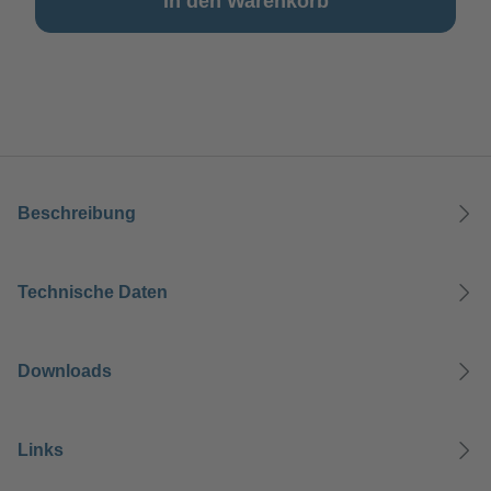
In den Warenkorb
Beschreibung
Technische Daten
Downloads
Links