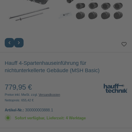
Hauff 4-Spartenhauseinführung für
nichtunterkellerte Gebäude (MSH Basic)
779,95 €
Regulärer Preis:
Preise inkl. MwSt. zzgl.
Versandkosten
Nettopreis: 655,42 €
Artikel-Nr.:
300000003888.1
Sofort verfügbar, Lieferzeit: 4 Werktage