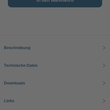
In den Warenkorb
Beschreibung
Technische Daten
Downloads
Links