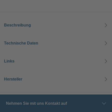
Beschreibung
Technische Daten
Links
Hersteller
Nehmen Sie mit uns Kontakt auf