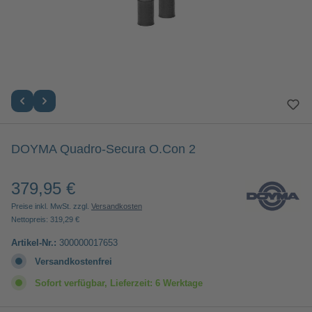
DOYMA Quadro-Secura O.Con 2
379,95 €
Regulärer Preis:
Preise inkl. MwSt. zzgl.
Versandkosten
Nettopreis: 319,29 €
Artikel-Nr.:
300000017653
Versandkostenfrei
Sofort verfügbar, Lieferzeit: 6 Werktage