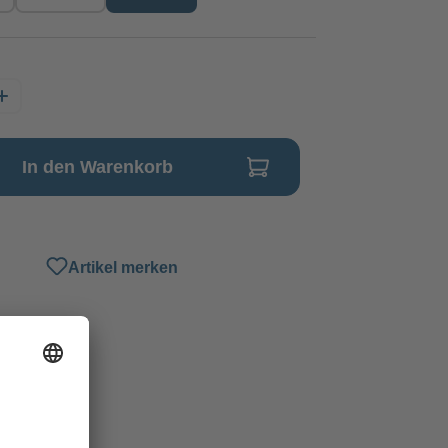
In den Warenkorb
Artikel merken