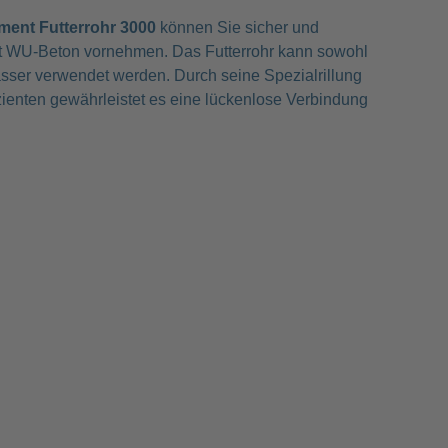
ment Futterrohr 3000
können Sie sicher und
it WU-Beton vornehmen. Das Futterrohr kann sowohl
sser verwendet werden. Durch seine Spezialrillung
zienten gewährleistet es eine lückenlose Verbindung