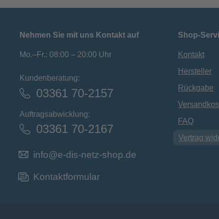
Nehmen Sie mit uns Kontakt auf
Shop-Serv
Mo.–Fr.: 08:00 – 20:00 Uhr
Kontakt
Hersteller
Kundenberatung:
Rückgabe
03361 70-2157
Versandkos
Auftragsabwicklung:
FAQ
03361 70-2167
Vertrag wid
info@e-dis-netz-shop.de
Kontaktformular