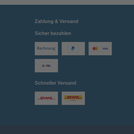
Zahlung & Versand
Sicher bezahlen
Schneller Versand