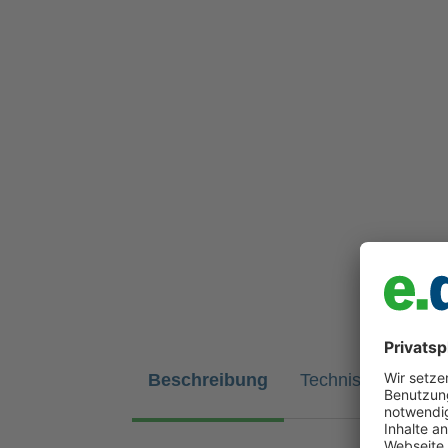
Beschreibung
Technische Daten