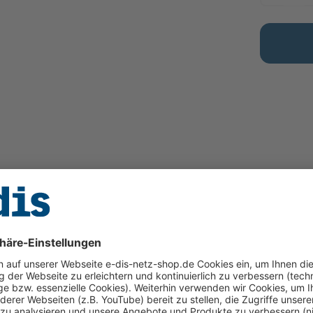
Downloads
Links
Hersteller