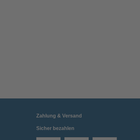
Zahlung & Versand
Sicher bezahlen