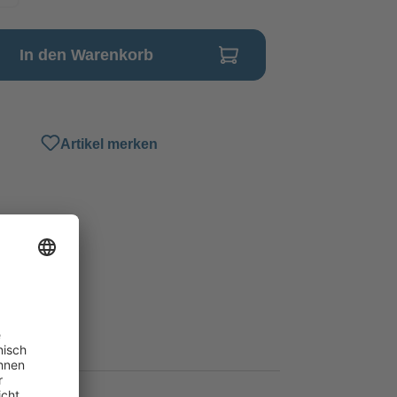
In den Warenkorb
Artikel merken