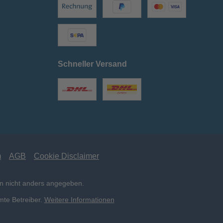
Schneller Versand
m
AGB
Cookie Disclaimer
 nicht anders angegeben.
mte Betreiber.
Weitere Informationen