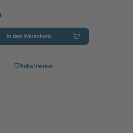
In den Warenkorb
Artikel merken