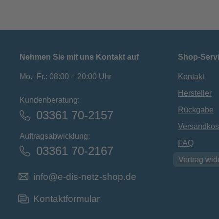
Nehmen Sie mit uns Kontakt auf
Shop-Serv
Mo.–Fr.: 08:00 – 20:00 Uhr
Kontakt
Hersteller
Kundenberatung:
Rückgabe
03361 70-2157
Versandkos
Auftragsabwicklung:
FAQ
03361 70-2167
Vertrag wid
info@e-dis-netz-shop.de
Kontaktformular