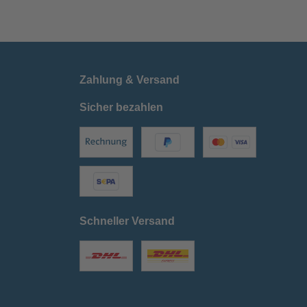
Zahlung & Versand
Sicher bezahlen
Schneller Versand