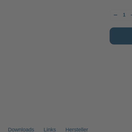
Downloads
Links
Hersteller