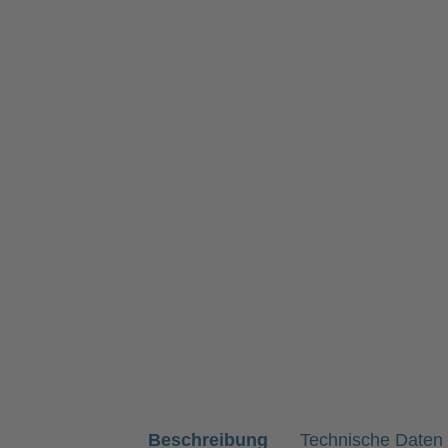
Beschreibung
Technische Daten