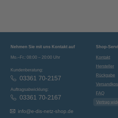
Nehmen Sie mit uns Kontakt auf
Shop-Serv
Mo.–Fr.: 08:00 – 20:00 Uhr
Kontakt
Hersteller
Kundenberatung:
Rückgabe
03361 70-2157
Versandkos
Auftragsabwicklung:
FAQ
03361 70-2167
Vertrag wid
info@e-dis-netz-shop.de