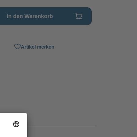
In den Warenkorb
Artikel merken