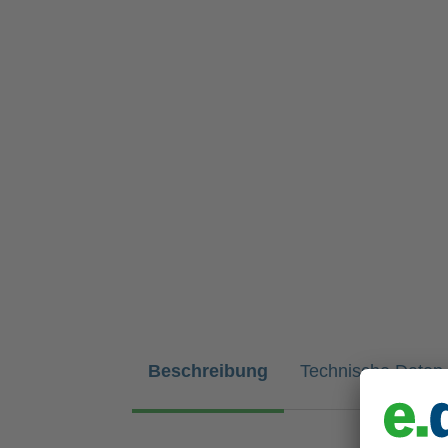
Beschreibung
Technische Daten