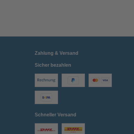
Zahlung & Versand
Sicher bezahlen
Schneller Versand