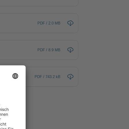
PDF / 2.0 MB
PDF / 8.9 MB
PDF / 743.2 kB