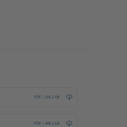
PDF / 166.2 kB
PDF / 498.2 kB